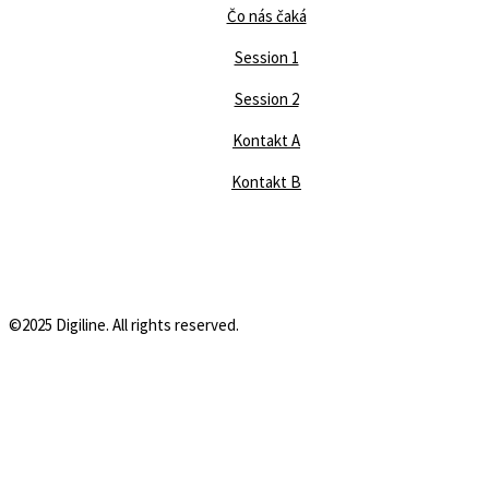
Čo nás čaká
Session 1
Session 2
Kontakt A
Kontakt B
©2025 Digiline. All rights reserved.