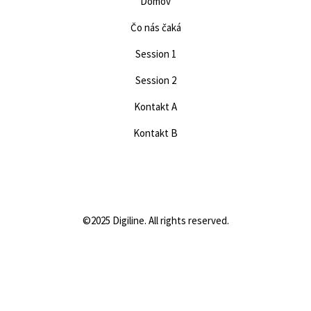
Domov
Čo nás čaká
Session 1
Session 2
Kontakt A
Kontakt B
©2025 Digiline. All rights reserved.